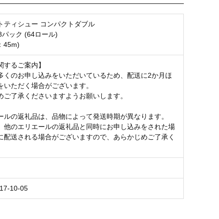
トティシュー コンパクトダブル
8パック (64ロール)
45m)
関するご案内】
多くのお申し込みをいただいているため、配送に2か月ほ
をいただく場合がございます。
めご了承くださいますようお願いします。
ールの返礼品は、品物によって発送時期が異なります。
、他のエリエールの返礼品と同時にお申し込みをされた場
に配送される場合がございますので、あらかじめご了承く
17-10-05