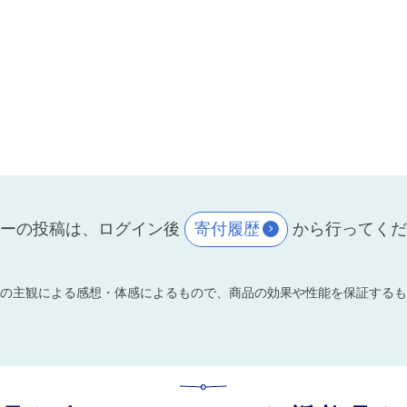
ーの投稿は、ログイン後
寄付履歴
から行ってく
の主観による感想・体感によるもので、商品の効果や性能を保証するも