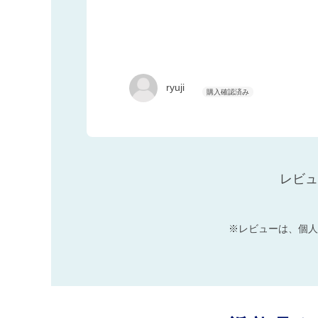
ryuji
レビュ
※レビューは、個人