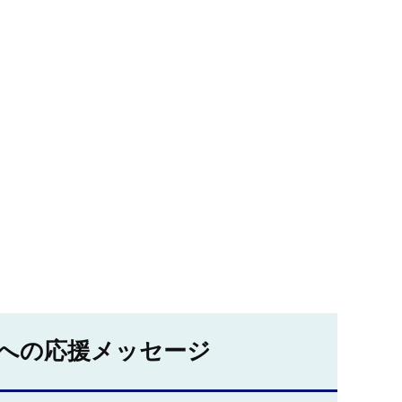
への応援メッセージ