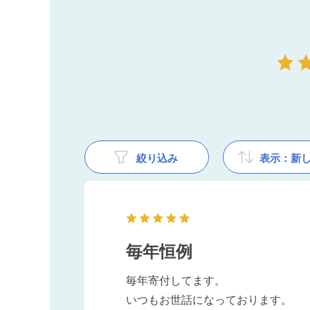
絞り込み
表示：新
毎年恒例
毎年寄付してます。
いつもお世話になっております。