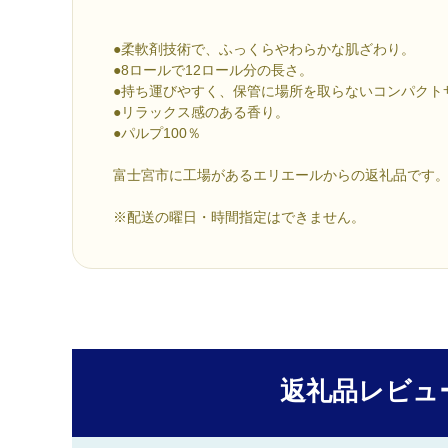
●柔軟剤技術で、ふっくらやわらかな肌ざわり。
●8ロールで12ロール分の長さ。
●持ち運びやすく、保管に場所を取らないコンパクト
●リラックス感のある香り。
●パルプ100％
富士宮市に工場があるエリエールからの返礼品です
※配送の曜日・時間指定はできません。
返礼品レビュ