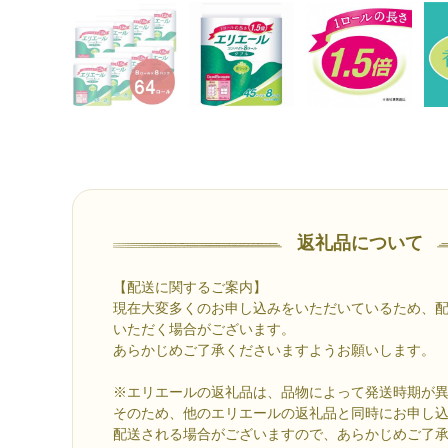
返礼品について
【配送に関するご案内】
現在大変多くのお申し込みをいただいているため、配
いただく場合がございます。
あらかじめご了承くださいますようお願いします。
※エリエールの返礼品は、品物によって発送時期が
そのため、他のエリエールの返礼品と同時にお申し
配送される場合がございますので、あらかじめご了