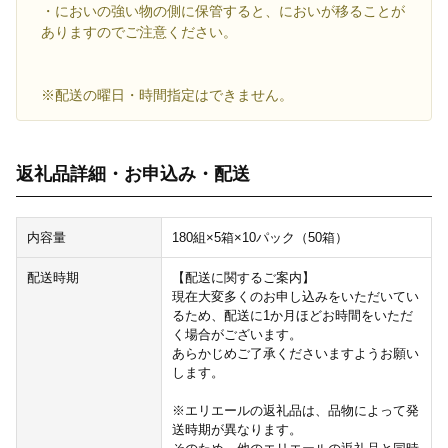
・においの強い物の側に保管すると、においが移ることが
ありますのでご注意ください。
※配送の曜日・時間指定はできません。
返礼品詳細・お申込み・配送
内容量
180組×5箱×10パック（50箱）
配送時期
【配送に関するご案内】
現在大変多くのお申し込みをいただいてい
るため、配送に1か月ほどお時間をいただ
く場合がございます。
あらかじめご了承くださいますようお願い
します。
※エリエールの返礼品は、品物によって発
送時期が異なります。