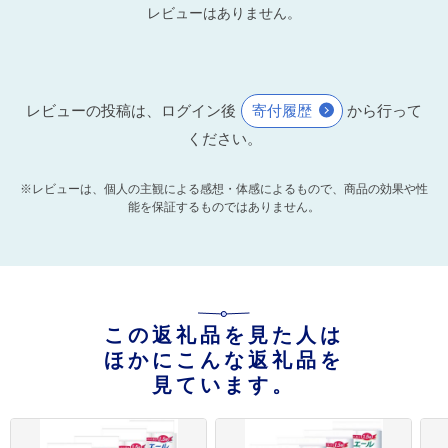
レビューはありません。
レビューの投稿は、ログイン後
寄付履歴
から行って
ください。
※レビューは、個人の主観による感想・体感によるもので、商品の効果や性
能を保証するものではありません。
この返礼品を見た人は
ほかにこんな返礼品を
見ています。