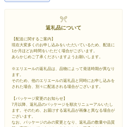
返礼品について
【配送に関するご案内】
現在大変多くのお申し込みをいただいているため、配送に
1か月ほどお時間をいただく場合がございます。
あらかじめご了承くださいますようお願いします。
※エリエールの返礼品は、品物によって発送時期が異なり
ます。
そのため、他のエリエールの返礼品と同時にお申し込みを
された場合、別々に配送される場合がございます。
【パッケージ変更のお知らせ】
7月以降、返礼品のパッケージを順次リニューアルいたし
ます。そのため、お届けする返礼品が画像と異なる場合が
ございます。
なお、パッケージのみの変更となり、返礼品の数量や品質