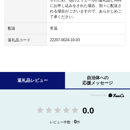
そのため、他のエリエールの返礼品と同時
にお申し込みをされた場合、別々に配送さ
れる場合がございますので、あらかじめご
了承ください。
配送
常温
返礼品コード
22207-0024-10-03
自治体への
返礼品レビュー
応援メッセージ
0.0
0
レビュー件数：
件