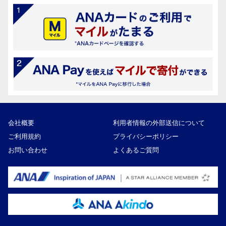
会社概要
利用者情報の外部送信について
ご利用規約
プライバシーポリシー
お問い合わせ
よくあるご質問