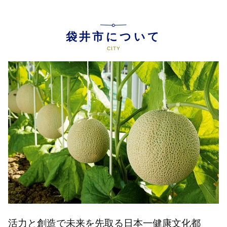
袋井市について
活力と創造で未来を先取る日本一健康文化都