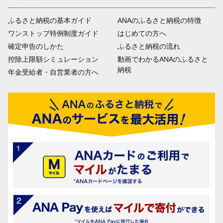
ふるさと納税の基本ガイド
ANAのふるさと納税の特徴
ワンストップ特例制度ガイド
はじめての方へ
確定申告のしかた
ふるさと納税の流れ
控除上限額シミュレーション
動画でわかるANAのふるさと
納税
年金受給者・自営業者の方へ