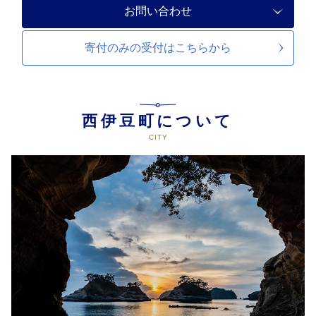
お問い合わせ
寄付のみの受付は
こちらから
西伊豆町について