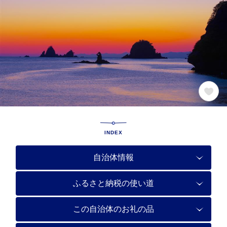
INDEX
自治体情報
ふるさと納税の使い道
この自治体のお礼の品