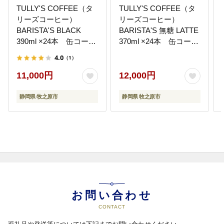
TULLY'S COFFEE（タ
TULLY'S COFFEE（タ
リーズコーヒー）
リーズコーヒー）
BARISTA'S BLACK
BARISTA'S 無糖 LATTE
390ml ×24本 缶コーヒ
370ml ×24本 缶コーヒ
ー
ー
4.0
（1）
11,000円
12,000円
静岡県 牧之原市
静岡県 牧之原市
お問い合わせ
CONTACT