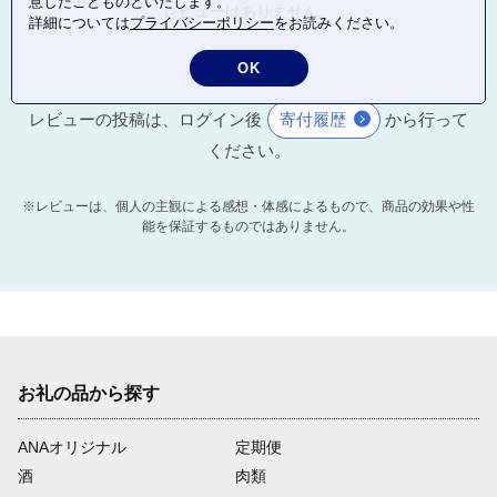
意したことものといたします。
レビューはありません。
詳細については
プライバシーポリシー
をお読みください。
OK
レビューの投稿は、ログイン後
寄付履歴
から行って
ください。
※レビューは、個人の主観による感想・体感によるもので、商品の効果や性
能を保証するものではありません。
お礼の品から探す
ANAオリジナル
定期便
酒
肉類