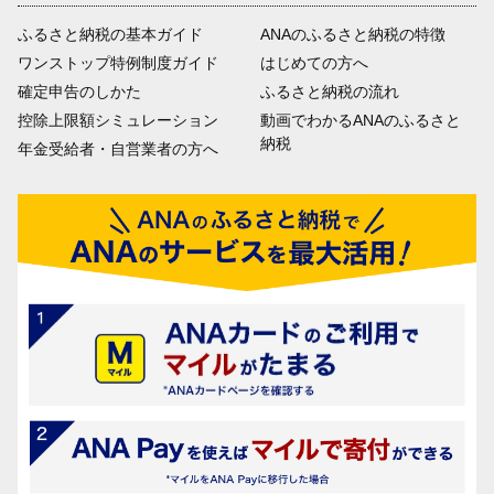
ふるさと納税の基本ガイド
ANAのふるさと納税の特徴
ワンストップ特例制度ガイド
はじめての方へ
確定申告のしかた
ふるさと納税の流れ
控除上限額シミュレーション
動画でわかるANAのふるさと
納税
年金受給者・自営業者の方へ