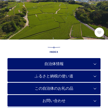
INDEX
自治体情報
ふるさと納税の使い道
この自治体のお礼の品
お問い合わせ