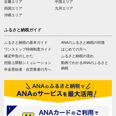
近畿エリア
中国エリア
四国エリア
九州エリア
沖縄エリア
ふるさと納税ガイド
ふるさと納税の基本ガイド
ANAのふるさと納税の特徴
ワンストップ特例制度ガイド
はじめての方へ
確定申告のしかた
ふるさと納税の流れ
控除上限額シミュレーション
動画でわかるANAのふるさと
納税
年金受給者・自営業者の方へ