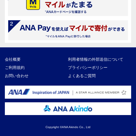
会社概要
利用者情報の外部送信について
ご利用規約
プライバシーポリシー
お問い合わせ
よくあるご質問
Copyright ©ANA Akindo Co., Ltd