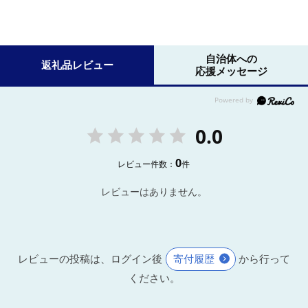
自治体への
返礼品レビュー
応援メッセージ
0.0
0
レビュー件数：
件
レビューはありません。
レビューの投稿は、ログイン後
寄付履歴
から行って
ください。