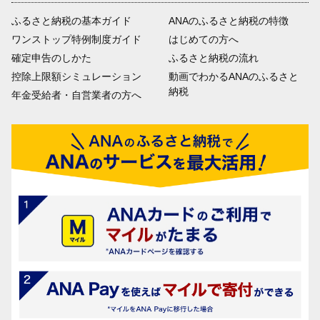
ふるさと納税の基本ガイド
ANAのふるさと納税の特徴
ワンストップ特例制度ガイド
はじめての方へ
確定申告のしかた
ふるさと納税の流れ
控除上限額シミュレーション
動画でわかるANAのふるさと
納税
年金受給者・自営業者の方へ