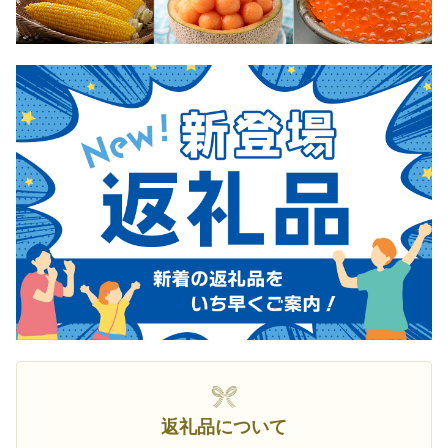
返礼品について