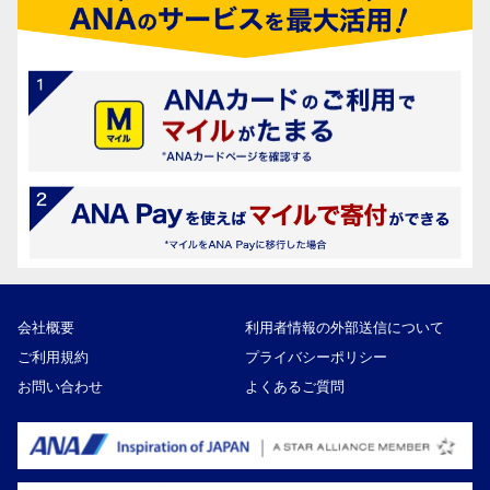
会社概要
利用者情報の外部送信について
ご利用規約
プライバシーポリシー
お問い合わせ
よくあるご質問