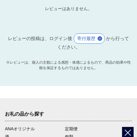
レビューはありません。
レビューの投稿は、ログイン後
寄付履歴
から行って
ください。
※レビューは、個人の主観による感想・体感によるもので、商品の効果や性
能を保証するものではありません。
お礼の品から探す
ANAオリジナル
定期便
酒
肉類