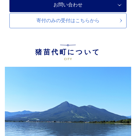
お問い合わせ
寄付のみの受付は
こちらから
猪苗代町について