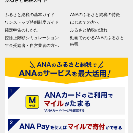
ふるさと納税ガイド
ふるさと納税の基本ガイド
ANAのふるさと納税の特徴
ワンストップ特例制度ガイド
はじめての方へ
確定申告のしかた
ふるさと納税の流れ
控除上限額シミュレーション
動画でわかるANAのふるさと
納税
年金受給者・自営業者の方へ