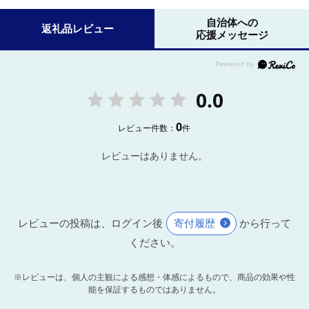
自治体への
返礼品レビュー
応援メッセージ
0.0
0
レビュー件数：
件
レビューはありません。
レビューの投稿は、ログイン後
寄付履歴
から行って
ください。
※レビューは、個人の主観による感想・体感によるもので、商品の効果や性
能を保証するものではありません。