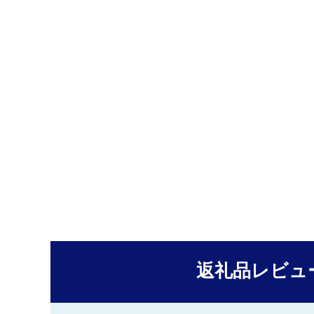
返礼品レビュ