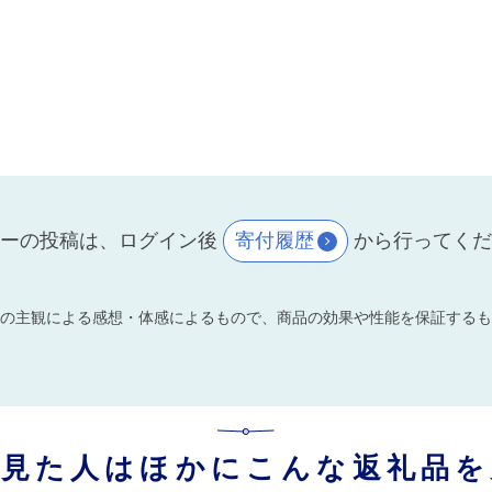
ーの投稿は、ログイン後
寄付履歴
から行ってく
の主観による感想・体感によるもので、商品の効果や性能を保証するも
を見た人はほかにこんな返礼品を