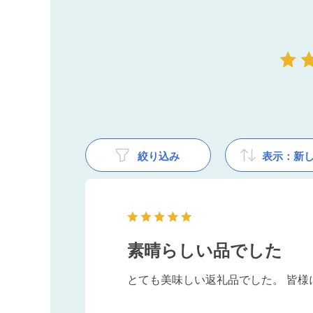
絞り込み
表示：新
素晴らしい品でした
とても美味しい返礼品でした。 皆様