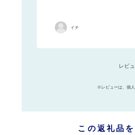
イチ
レビュ
※レビューは、個人
この返礼品