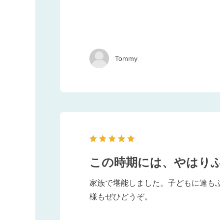
Tommy
この時期には、やはり
家族で堪能しました。子どもに達もふ
様もぜひどうぞ。