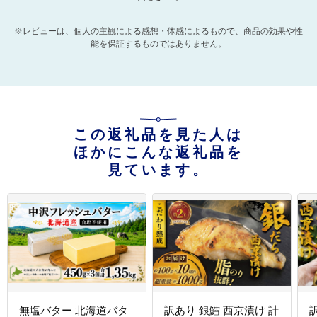
※レビューは、個人の主観による感想・体感によるもので、商品の効果や性
能を保証するものではありません。
この返礼品を見た人は
ほかにこんな返礼品を
見ています。
無塩バター 北海道バタ
訳あり 銀鱈 西京漬け 計