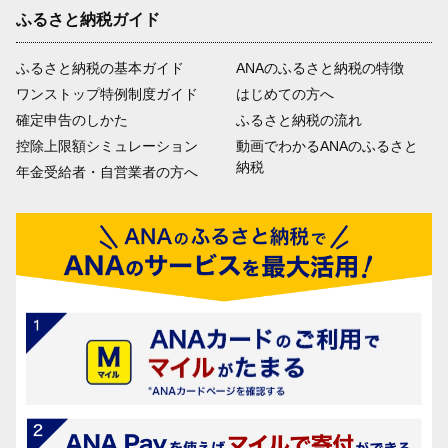
ふるさと納税ガイド
ふるさと納税の基本ガイド
ANAのふるさと納税の特徴
ワンストップ特例制度ガイド
はじめての方へ
確定申告のしかた
ふるさと納税の流れ
控除上限額シミュレーション
動画でわかるANAのふるさと
納税
年金受給者・自営業者の方へ