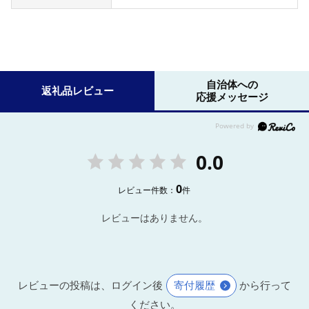
自治体への
返礼品レビュー
応援メッセージ
0.0
0
レビュー件数：
件
レビューはありません。
レビューの投稿は、ログイン後
寄付履歴
から行って
ください。