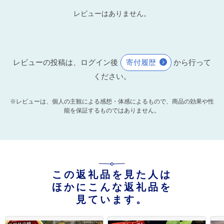
レビューはありません。
レビューの投稿は、ログイン後
寄付履歴
から行って
ください。
※レビューは、個人の主観による感想・体感によるもので、商品の効果や性
能を保証するものではありません。
この返礼品を見た人は
ほかにこんな返礼品を
見ています。