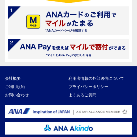
会社概要
利用者情報の外部送信について
ご利用規約
プライバシーポリシー
お問い合わせ
よくあるご質問