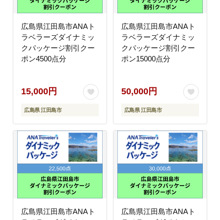
広島県江田島市ANAト
広島県江田島市ANAト
ラベラーズダイナミッ
ラベラーズダイナミッ
クパッケージ割引クー
クパッケージ割引クー
ポン4500点分
ポン15000点分
15,000円
50,000円
広島県 江田島市
広島県 江田島市
広島県江田島市ANAト
広島県江田島市ANAト