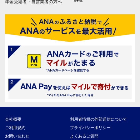
納税
年金受給者・自営業者の方へ
会社概要
利用者情報の外部送信について
ご利用規約
プライバシーポリシー
お問い合わせ
よくあるご質問