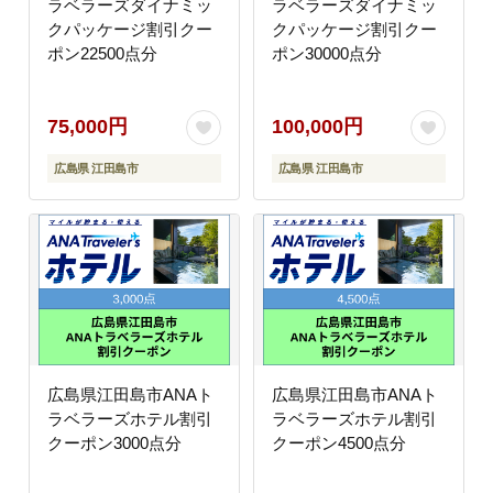
ラベラーズダイナミッ
ラベラーズダイナミッ
クパッケージ割引クー
クパッケージ割引クー
ポン22500点分
ポン30000点分
75,000円
100,000円
広島県 江田島市
広島県 江田島市
広島県江田島市ANAト
広島県江田島市ANAト
ラベラーズホテル割引
ラベラーズホテル割引
クーポン3000点分
クーポン4500点分