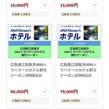
10,000円
15,000円
広島県 江田島市
広島県 江田島市
広島県江田島市ANAト
広島県江田島市ANAト
ラベラーズホテル割引
ラベラーズホテル割引
クーポン15000点分
クーポン22500点分
50,000円
75,000円
広島県 江田島市
広島県 江田島市