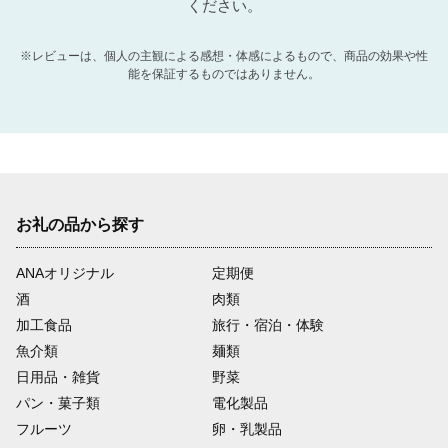
ください。
※レビューは、個人の主観による感想・体感によるもので、商品の効果や性
能を保証するものではありません。
お礼の品から探す
ANAオリジナル
定期便
酒
肉類
加工食品
旅行・宿泊・体験
魚介類
麺類
日用品・雑貨
野菜
パン・菓子類
電化製品
フルーツ
卵・乳製品