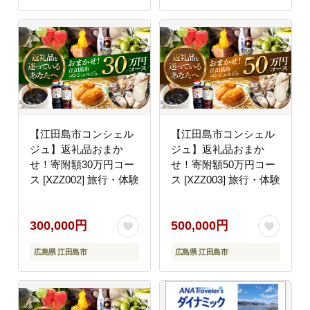
【江田島市コンシェル
【江田島市コンシェル
ジュ】返礼品おまか
ジュ】返礼品おまか
せ！寄附額30万円コー
せ！寄附額50万円コー
ス [XZZ002] 旅行・体験
ス [XZZ003] 旅行・体験
300,000円
500,000円
広島県 江田島市
広島県 江田島市