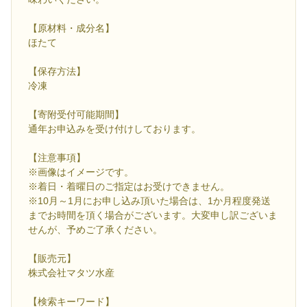
【原材料・成分名】
ほたて
【保存方法】
冷凍
【寄附受付可能期間】
通年お申込みを受け付けしております。
【注意事項】
※画像はイメージです。
※着日・着曜日のご指定はお受けできません。
※10月～1月にお申し込み頂いた場合は、1か月程度発送
までお時間を頂く場合がございます。大変申し訳ございま
せんが、予めご了承ください。
【販売元】
株式会社マタツ水産
【検索キーワード】