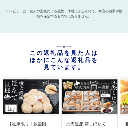
※レビューは、個人の主観による感想・体感によるもので、商品の効果や性
能を保証するものではありません。
この返礼品を見た人は
ほかにこんな返礼品を
見ています。
【在庫限り！数量限
北海道産 蒸しほたて