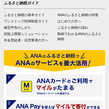
ふるさと納税ガイド
ふるさと納税の基本ガイド
ANAのふるさと納税の特徴
ワンストップ特例制度ガイド
はじめての方へ
確定申告のしかた
ふるさと納税の流れ
控除上限額シミュレーション
動画でわかるANAのふるさと
納税
年金受給者・自営業者の方へ