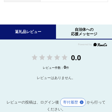
自治体への
返礼品レビュー
応援メッセージ
0.0
0
レビュー件数：
件
レビューはありません。
レビューの投稿は、ログイン後
寄付履歴
から行って
ください。