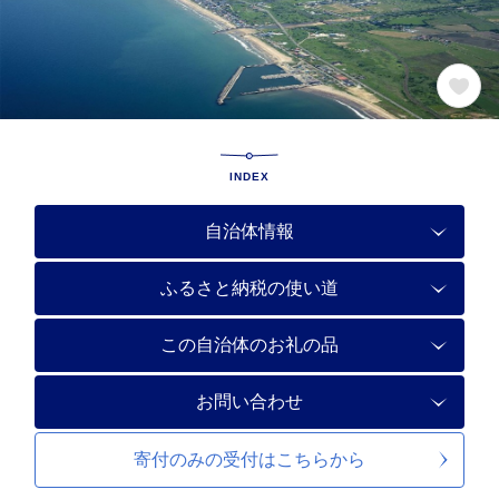
INDEX
自治体情報
ふるさと納税の使い道
この自治体のお礼の品
お問い合わせ
寄付のみの受付は
こちらから