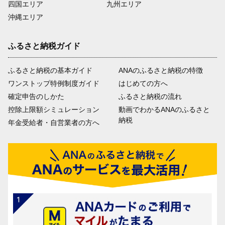
四国エリア
九州エリア
沖縄エリア
ふるさと納税ガイド
ふるさと納税の基本ガイド
ANAのふるさと納税の特徴
ワンストップ特例制度ガイド
はじめての方へ
確定申告のしかた
ふるさと納税の流れ
控除上限額シミュレーション
動画でわかるANAのふるさと
納税
年金受給者・自営業者の方へ