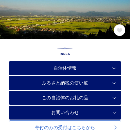
INDEX
自治体情報
ふるさと納税の使い道
この自治体のお礼の品
お問い合わせ
寄付のみの受付は
こちらから