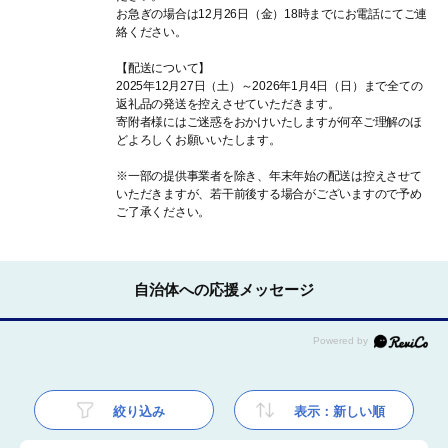
お急ぎの場合は12月26日（金）18時までにお電話にてご連
絡ください。
【配送について】
2025年12月27日（土）～2026年1月4日（日）まで全ての
返礼品の発送を控えさせていただきます。
寄附者様にはご迷惑をおかけいたしますが何卒ご理解のほ
どよろしくお願いいたします。
※一部の提供事業者を除き、年末年始の配送は控えさせて
いただきますが、若干前後する場合がございますので予め
ご了承ください。
自治体への応援メッセージ
絞り込み
表示：新しい順