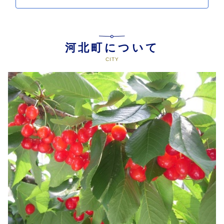
河北町について