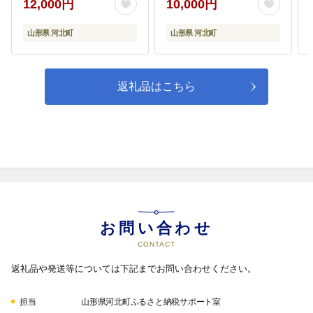
12,000円
10,000円
山形県 河北町
山形県 河北町
返礼品はこちら
お問い合わせ
CONTACT
返礼品や発送等については下記までお問い合わせください。
担当
山形県河北町ふるさと納税サポート室