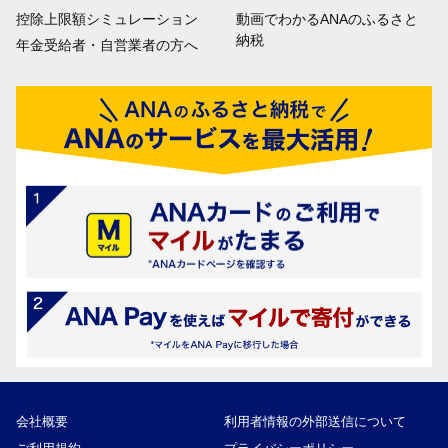
控除上限額シミュレーション
動画でわかるANAのふるさと
納税
年金受給者・自営業者の方へ
会社概要
利用者情報の外部送信について