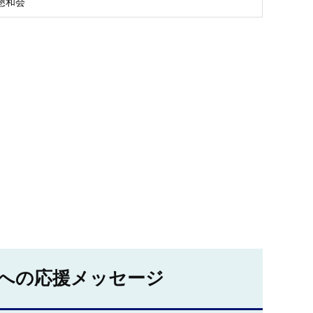
懇和会
への応援メッセージ