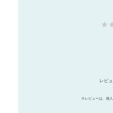
レビュ
※レビューは、個人