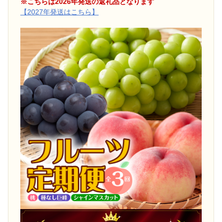
※こちらは2026年発送の返礼品となります
【2027年発送はこちら】