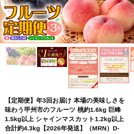
【定期便】年3回お届け 本場の美味しさを
味わう甲州市のフルーツ 桃約1.6kg 巨峰
1.5kg以上 シャインマスカット1.2kg以上
合計約4.3kg【2026年発送】（MRN）D-