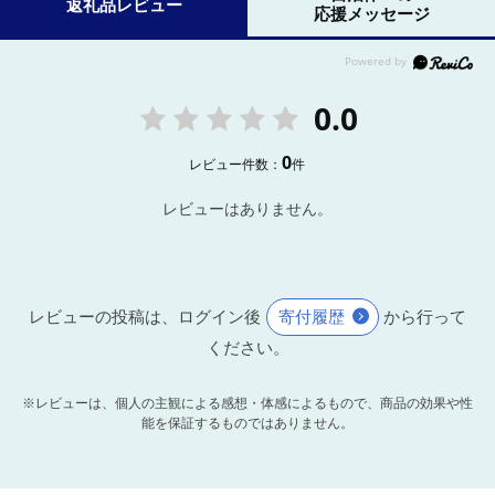
返礼品レビュー
応援メッセージ
0.0
0
レビュー件数：
件
レビューはありません。
レビューの投稿は、ログイン後
寄付履歴
から行って
ください。
※レビューは、個人の主観による感想・体感によるもので、商品の効果や性
能を保証するものではありません。