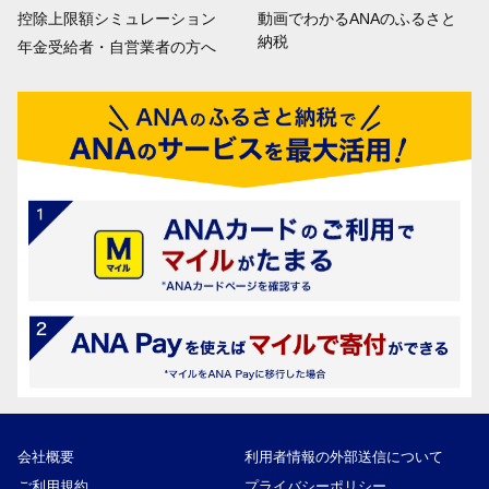
控除上限額シミュレーション
動画でわかるANAのふるさと
納税
年金受給者・自営業者の方へ
会社概要
利用者情報の外部送信について
ご利用規約
プライバシーポリシー