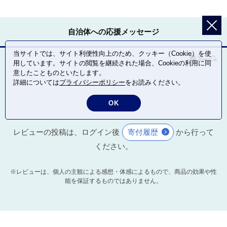
自治体への応援メッセージ
当サイトでは、サイト利便性向上のため、クッキー（Cookie）を使
用しています。サイトの閲覧を継続された場合、Cookieの利用に同
意したことものといたします。
詳細については
プライバシーポリシー
をお読みください。
レビューはありません。
OK
レビューの投稿は、ログイン後
寄付履歴
から行って
ください。
※レビューは、個人の主観による感想・体感によるもので、商品の効果や性
能を保証するものではありません。