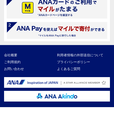
会社概要
利用者情報の外部送信について
ご利用規約
プライバシーポリシー
お問い合わせ
よくあるご質問
Copyright ©ANA Akindo Co., Ltd