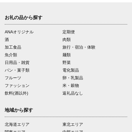
お礼の品から探す
ANAオリジナル
定期便
酒
肉類
加工食品
旅行・宿泊・体験
魚介類
麺類
日用品・雑貨
野菜
パン・菓子類
電化製品
フルーツ
卵・乳製品
ファッション
米・穀物
飲料(酒以外)
返礼品なし
地域から探す
北海道エリア
東北エリア