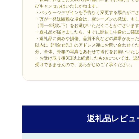
びキャンセルはいたしかねます。
・パッケージデザインを予告なく変更する場合がご
・万が一発送困難な場合は、翌シーズンの発送、も
（同一金額以下）をお選びいただくことがございま
・返礼品が届きましたら、すぐに開封し中身のご確
・返礼品に傷みや損傷、品質不良などの異常があった
以内に【問合せ先】のアドレス宛にお問い合わせく
分、全体、外箱の写真もあわせて送付をお願いいた
・お受け取り後3日以上経過したものについては、返
受けできませんので、あらかじめご了承ください。
返礼品レビュ