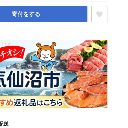
寄付をする
お気に入り登録
配送