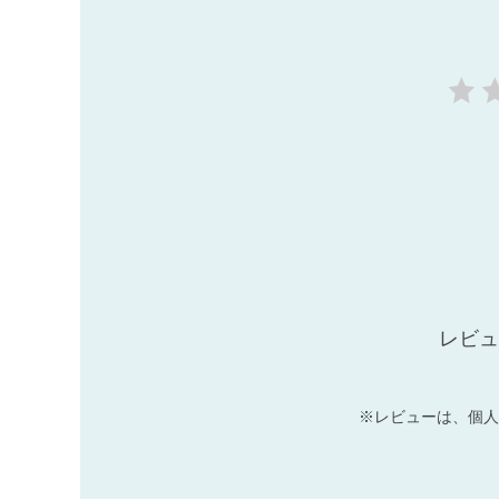
レビュ
※レビューは、個人