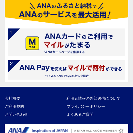
会社概要
利用者情報の外部送信について
ご利用規約
プライバシーポリシー
お問い合わせ
よくあるご質問