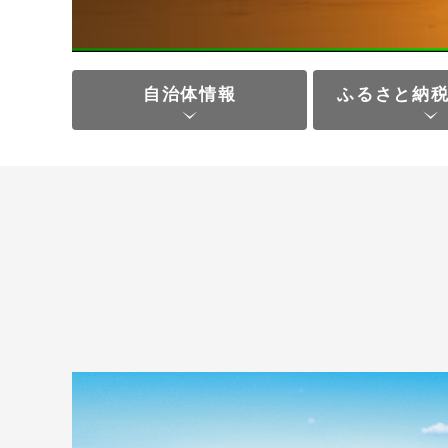
自治体情報
ふるさと納