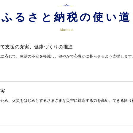
ふるさと納税の使い道
Method
育て支援の充実、健康づくりの推進
代に応じて、生活の不安を軽減し、健やかで心豊かに暮らせるよう支援します
充実
のため、火災をはじめとするさまざまな災害に対応する力を高め、できる限り