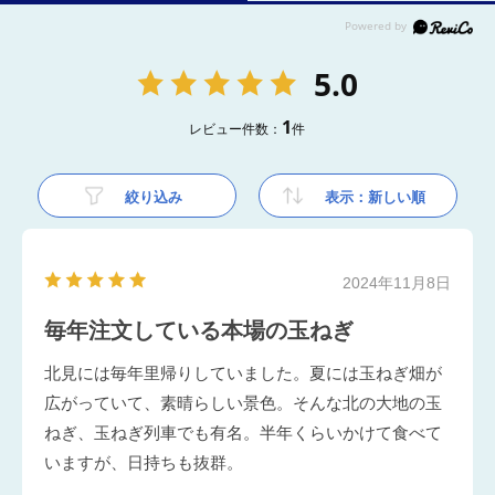
5.0
1
レビュー件数：
件
絞り込み
表示：新しい順
2024年11月8日
毎年注文している本場の玉ねぎ
北見には毎年里帰りしていました。夏には玉ねぎ畑が
広がっていて、素晴らしい景色。そんな北の大地の玉
ねぎ、玉ねぎ列車でも有名。半年くらいかけて食べて
いますが、日持ちも抜群。