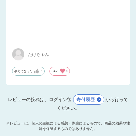
たけちゃん
参考になった
0
Like!
0
レビューの投稿は、ログイン後
寄付履歴
から行って
ください。
※レビューは、個人の主観による感想・体感によるもので、商品の効果や性
能を保証するものではありません。