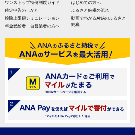
ワンストップ特例制度ガイド
はじめての方へ
確定申告のしかた
ふるさと納税の流れ
控除上限額シミュレーション
動画でわかるANAのふるさと
納税
年金受給者・自営業者の方へ