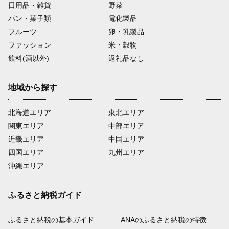
日用品・雑貨
野菜
パン・菓子類
電化製品
フルーツ
卵・乳製品
ファッション
米・穀物
飲料(酒以外)
返礼品なし
地域から探す
北海道エリア
東北エリア
関東エリア
中部エリア
近畿エリア
中国エリア
四国エリア
九州エリア
沖縄エリア
ふるさと納税ガイド
ふるさと納税の基本ガイド
ANAのふるさと納税の特徴