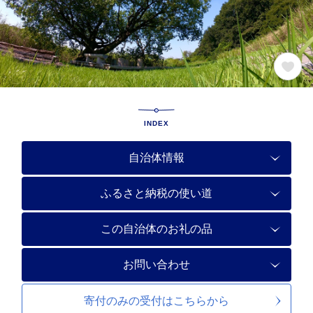
INDEX
自治体情報
ふるさと納税の使い道
この自治体のお礼の品
お問い合わせ
寄付のみの受付は
こちらから