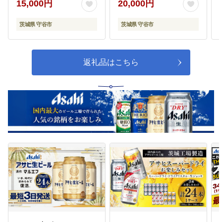
15,000円
20,000円
茨城県 守谷市
茨城県 守谷市
返礼品はこちら