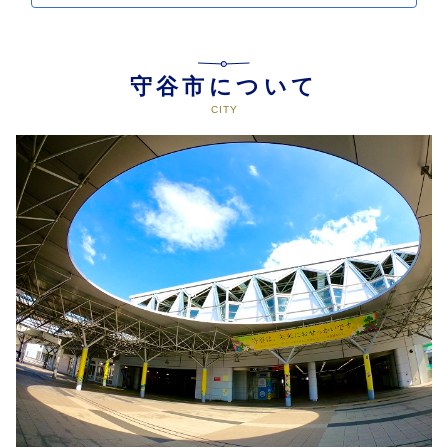
守谷市について