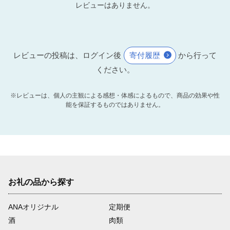
レビューはありません。
レビューの投稿は、ログイン後
寄付履歴
から行って
ください。
※レビューは、個人の主観による感想・体感によるもので、商品の効果や性
能を保証するものではありません。
お礼の品から探す
ANAオリジナル
定期便
酒
肉類