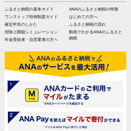
ふるさと納税の基本ガイド
ANAのふるさと納税の特徴
ワンストップ特例制度ガイド
はじめての方へ
確定申告のしかた
ふるさと納税の流れ
控除上限額シミュレーション
動画でわかるANAのふるさと
納税
年金受給者・自営業者の方へ