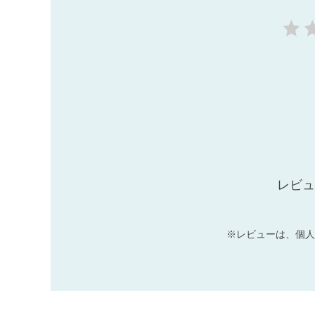
レビュ
※レビューは、個人