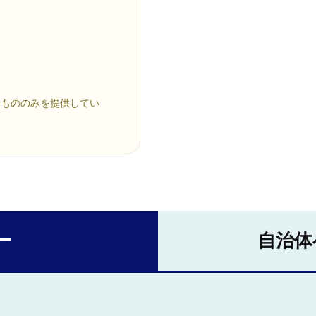
たもののみを提供してい
ー
自治体