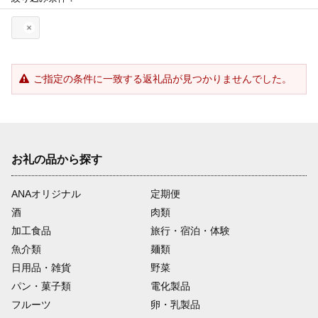
ご指定の条件に一致する返礼品が見つかりませんでした。
お礼の品から探す
ANAオリジナル
定期便
酒
肉類
加工食品
旅行・宿泊・体験
魚介類
麺類
日用品・雑貨
野菜
パン・菓子類
電化製品
フルーツ
卵・乳製品