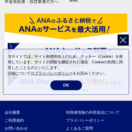
納税
年金受給者・自営業者の方へ
当サイトでは、サイト利便性向上のため、クッキー（Cookie）を使
用しています。サイトの閲覧を継続された場合、Cookieの利用に同
意したことものといたします。
詳細については
プライバシーポリシー
をお読みください。
OK
会社概要
利用者情報の外部送信について
ご利用規約
プライバシーポリシー
お問い合わせ
よくあるご質問