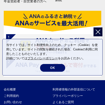
納税
年金受給者・自営業者の方へ
当サイトでは、サイト利便性向上のため、クッキー（Cookie）を使
用しています。サイトの閲覧を継続された場合、Cookieの利用に同
意したことものといたします。
詳細については
プライバシーポリシー
をお読みください。
OK
会社概要
利用者情報の外部送信について
ご利用規約
プライバシーポリシー
お問い合わせ
よくあるご質問