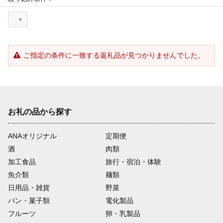
ご指定の条件に一致する返礼品が見つかりませんでした。
お礼の品から探す
ANAオリジナル
定期便
酒
肉類
加工食品
旅行・宿泊・体験
魚介類
麺類
日用品・雑貨
野菜
パン・菓子類
電化製品
フルーツ
卵・乳製品