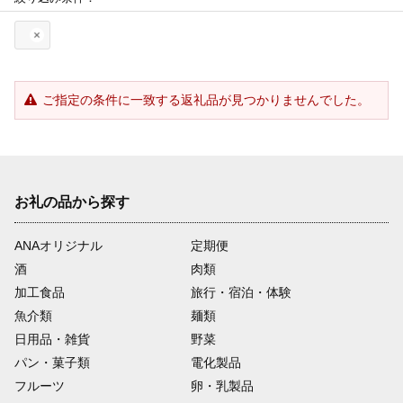
ご指定の条件に一致する返礼品が見つかりませんでした。
お礼の品から探す
ANAオリジナル
定期便
酒
肉類
加工食品
旅行・宿泊・体験
魚介類
麺類
日用品・雑貨
野菜
パン・菓子類
電化製品
フルーツ
卵・乳製品