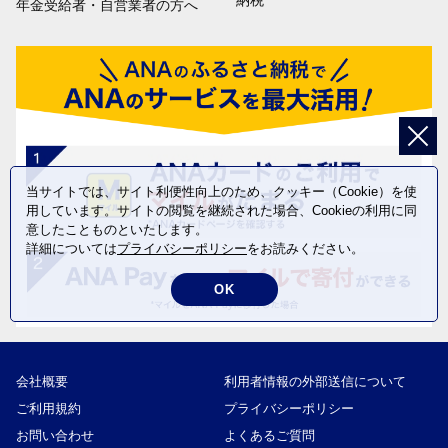
納税
年金受給者・自営業者の方へ
当サイトでは、サイト利便性向上のため、クッキー（Cookie）を使
用しています。サイトの閲覧を継続された場合、Cookieの利用に同
意したことものといたします。
詳細については
プライバシーポリシー
をお読みください。
OK
会社概要
利用者情報の外部送信について
ご利用規約
プライバシーポリシー
お問い合わせ
よくあるご質問