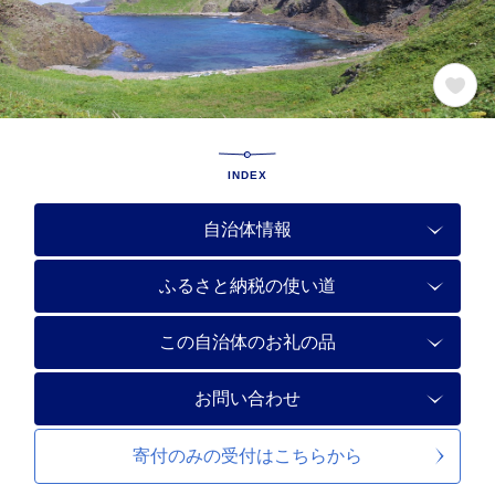
INDEX
自治体情報
ふるさと納税の使い道
この自治体のお礼の品
お問い合わせ
寄付のみの受付は
こちらから