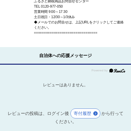
ふるさと納税商品お問合せセンター
TEL 0120-977-050
営業時間 9:00～17:30
土日祝日・12/30～1/3休み
◆メールでのお問合せは、上記URLをクリックしてご連絡
ください。
================================
自治体への応援メッセージ
レビューはありません。
レビューの投稿は、ログイン後
寄付履歴
から行って
ください。