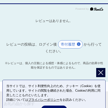
レビューはありません。
レビューの投稿は、ログイン後
寄付履歴
から行って
ください。
※レビューは、個人の主観による感想・体感によるもので、商品の効果や性
能を保証するものではありません。
当サイトでは、サイト利便性向上のため、クッキー（Cookie）を使
用しています。サイトの閲覧を継続された場合、Cookieの利用に同
意したことものといたします。
詳細については
プライバシーポリシー
をお読みください。
お礼の品から探す