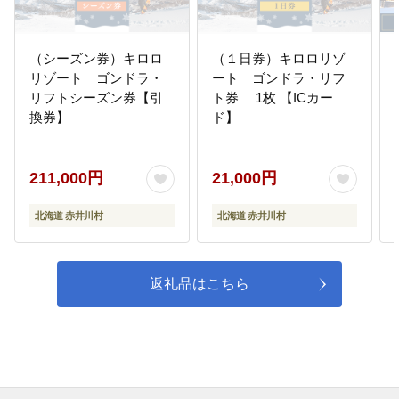
（シーズン券）キロロ
（１日券）キロロリゾ
リゾート ゴンドラ・
ート ゴンドラ・リフ
リフトシーズン券【引
ト券 1枚 【ICカー
換券】
ド】
211,000円
21,000円
北海道 赤井川村
北海道 赤井川村
返礼品はこちら