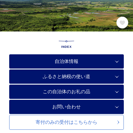
INDEX
自治体情報
ふるさと納税の使い道
この自治体のお礼の品
お問い合わせ
寄付のみの受付は
こちらから