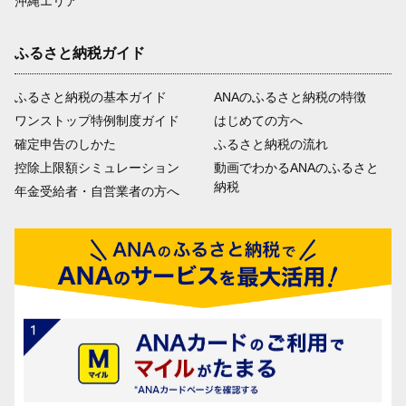
沖縄エリア
ふるさと納税ガイド
ふるさと納税の基本ガイド
ANAのふるさと納税の特徴
ワンストップ特例制度ガイド
はじめての方へ
確定申告のしかた
ふるさと納税の流れ
控除上限額シミュレーション
動画でわかるANAのふるさと
納税
年金受給者・自営業者の方へ