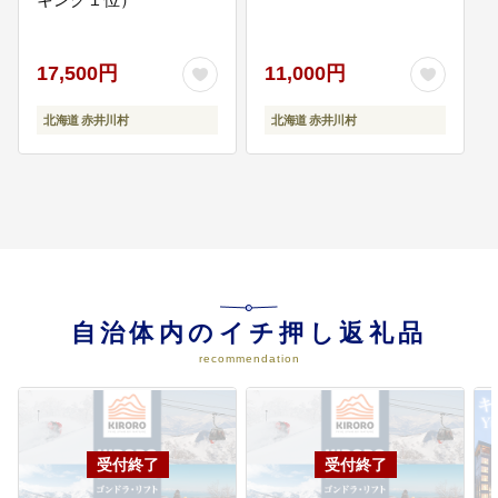
17,500円
11,000円
北海道 赤井川村
北海道 赤井川村
自治体内のイチ押し返礼品
recommendation