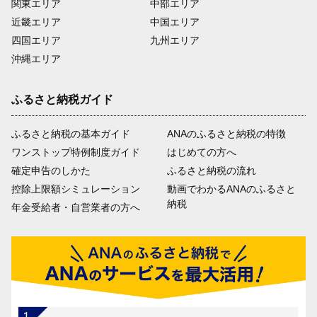
関東エリア
中部エリア
近畿エリア
中国エリア
四国エリア
九州エリア
沖縄エリア
ふるさと納税ガイド
ふるさと納税の基本ガイド
ANAのふるさと納税の特徴
ワンストップ特例制度ガイド
はじめての方へ
確定申告のしかた
ふるさと納税の流れ
控除上限額シミュレーション
動画でわかるANAのふるさと
納税
年金受給者・自営業者の方へ