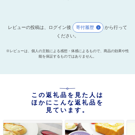
レビューの投稿は、ログイン後
寄付履歴
から行って
ください。
※レビューは、個人の主観による感想・体感によるもので、商品の効果や性
能を保証するものではありません。
この返礼品を見た人は
ほかにこんな返礼品を
見ています。