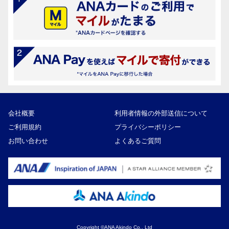
会社概要
利用者情報の外部送信について
ご利用規約
プライバシーポリシー
お問い合わせ
よくあるご質問
Copyright ©ANA Akindo Co., Ltd