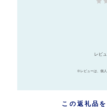
レビュ
※レビューは、個人
この返礼品