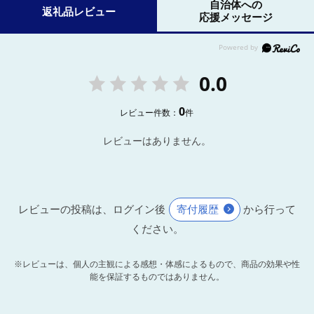
自治体への
返礼品レビュー
応援メッセージ
0.0
0
レビュー件数：
件
レビューはありません。
レビューの投稿は、ログイン後
寄付履歴
から行って
ください。
※レビューは、個人の主観による感想・体感によるもので、商品の効果や性
能を保証するものではありません。