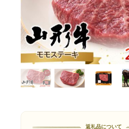
返礼品について