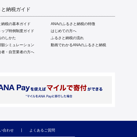
さと納税ガイド
と納税の基本ガイド
ANAのふるさと納税の特徴
トップ特例制度ガイド
はじめての方へ
告のしかた
ふるさと納税の流れ
限額シミュレーション
動画でわかるANAのふるさと納税
給者・自営業者の方へ
い合わせ
よくあるご質問