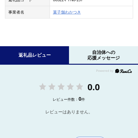
事業者名
菓子舗わかつき
自治体への
返礼品レビュー
応援メッセージ
0.0
0
レビュー件数：
件
レビューはありません。