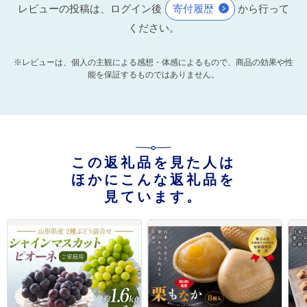
レビューの投稿は、ログイン後
寄付履歴
から行って
ください。
※レビューは、個人の主観による感想・体感によるもので、商品の効果や性
能を保証するものではありません。
この返礼品を見た人は
ほかにこんな返礼品を
見ています。