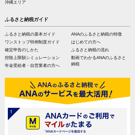
沖縄エリア
ふるさと納税ガイド
ふるさと納税の基本ガイド
ANAのふるさと納税の特徴
ワンストップ特例制度ガイド
はじめての方へ
確定申告のしかた
ふるさと納税の流れ
控除上限額シミュレーション
動画でわかるANAのふるさと
納税
年金受給者・自営業者の方へ