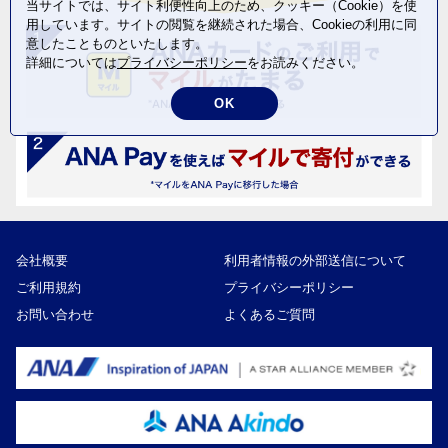
当サイトでは、サイト利便性向上のため、クッキー（Cookie）を使
用しています。サイトの閲覧を継続された場合、Cookieの利用に同
意したことものといたします。
詳細については
プライバシーポリシー
をお読みください。
OK
会社概要
利用者情報の外部送信について
ご利用規約
プライバシーポリシー
お問い合わせ
よくあるご質問