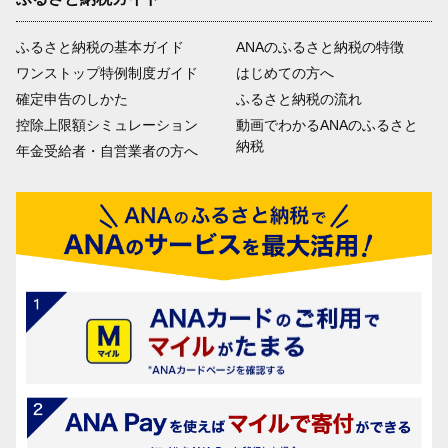
ふるさと納税の基本ガイド
ANAのふるさと納税の特徴
ワンストップ特例制度ガイド
はじめての方へ
確定申告のしかた
ふるさと納税の流れ
控除上限額シミュレーション
動画でわかるANAのふるさと
納税
年金受給者・自営業者の方へ