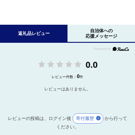
自治体への
返礼品レビュー
応援メッセージ
0.0
0
レビュー件数：
件
レビューはありません。
レビューの投稿は、ログイン後
寄付履歴
から行って
ください。