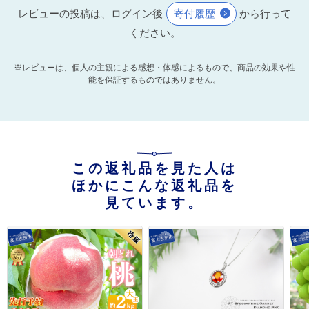
レビューの投稿は、ログイン後
寄付履歴
から行って
ください。
※レビューは、個人の主観による感想・体感によるもので、商品の効果や性
能を保証するものではありません。
この返礼品を見た人は
ほかにこんな返礼品を
見ています。