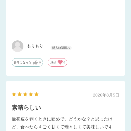
もりもり
参考になった
0
Like!
0
2026年8月5日
素晴らしい
最初皮を剥くときに硬めで、どうかな？と思ったけ
ど、食べたらすごく甘くて瑞々しくて美味しいです