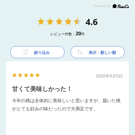
4.6
20
レビュー件数：
件
絞り込み
表示：新しい順
2026年8月5日
甘くて美味しかった！
今年の桃は全体的に美味しいと思いますが、届いた桃
がとても好みの味だったので大満足です。