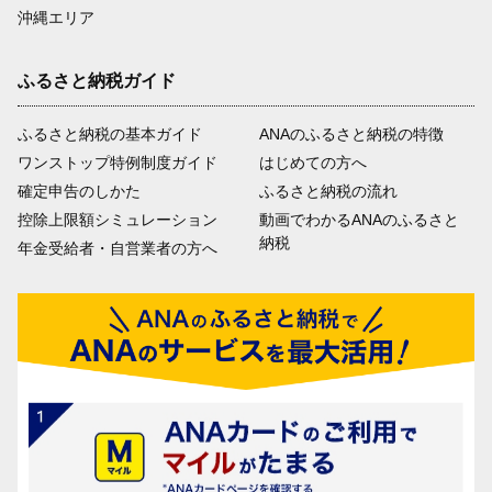
沖縄エリア
ふるさと納税ガイド
ふるさと納税の基本ガイド
ANAのふるさと納税の特徴
ワンストップ特例制度ガイド
はじめての方へ
確定申告のしかた
ふるさと納税の流れ
控除上限額シミュレーション
動画でわかるANAのふるさと
納税
年金受給者・自営業者の方へ