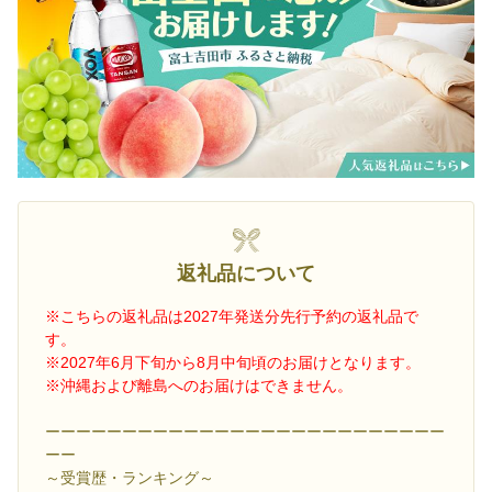
返礼品について
※こちらの返礼品は2027年発送分先行予約の返礼品で
す。
※2027年6月下旬から8月中旬頃のお届けとなります。
※沖縄および離島へのお届けはできません。
ーーーーーーーーーーーーーーーーーーーーーーーーーー
ーー
～受賞歴・ランキング～