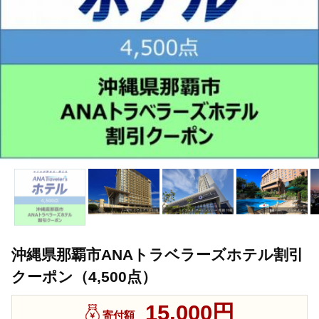
沖縄県那覇市ANAトラベラーズホテル割引
クーポン（4,500点）
15,000円
寄付額