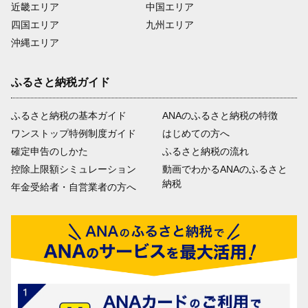
近畿エリア
中国エリア
四国エリア
九州エリア
沖縄エリア
ふるさと納税ガイド
ふるさと納税の基本ガイド
ANAのふるさと納税の特徴
ワンストップ特例制度ガイド
はじめての方へ
確定申告のしかた
ふるさと納税の流れ
控除上限額シミュレーション
動画でわかるANAのふるさと
納税
年金受給者・自営業者の方へ