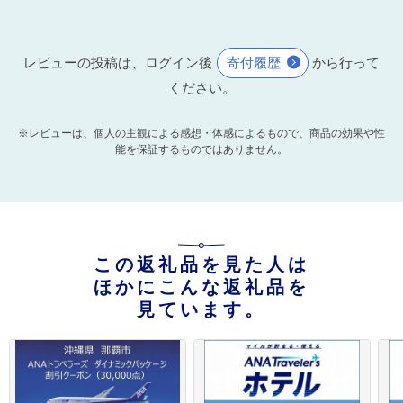
レビューの投稿は、ログイン後
寄付履歴
から行って
ください。
※レビューは、個人の主観による感想・体感によるもので、商品の効果や性
能を保証するものではありません。
この返礼品を見た人は
ほかにこんな返礼品を
見ています。