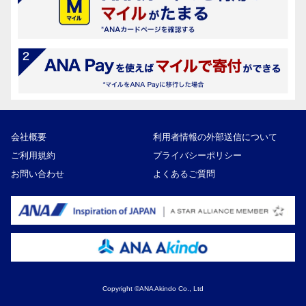
会社概要
利用者情報の外部送信について
ご利用規約
プライバシーポリシー
お問い合わせ
よくあるご質問
Copyright ©ANA Akindo Co., Ltd
15,000円
寄付額