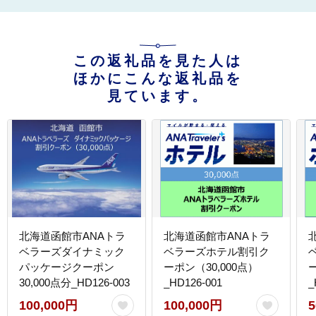
この返礼品を見た人は
ほかにこんな返礼品を
見ています。
北海道函館市ANAトラ
北海道函館市ANAトラ
ベラーズダイナミック
ベラーズホテル割引ク
パッケージクーポン
ーポン（30,000点）
30,000点分_HD126-003
_HD126-001
_
100,000円
100,000円
5