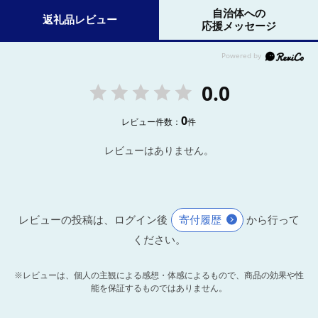
自治体への
返礼品レビュー
応援メッセージ
0.0
0
レビュー件数：
件
レビューはありません。
レビューの投稿は、ログイン後
寄付履歴
から行って
ください。
※レビューは、個人の主観による感想・体感によるもので、商品の効果や性
能を保証するものではありません。