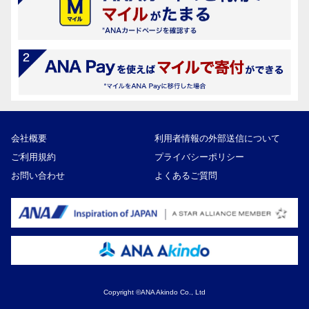
会社概要
利用者情報の外部送信について
ご利用規約
プライバシーポリシー
お問い合わせ
よくあるご質問
Copyright ©ANA Akindo Co., Ltd
50,000円
寄付額