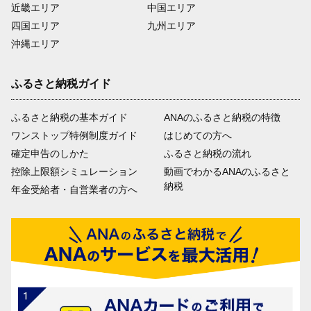
近畿エリア
中国エリア
四国エリア
九州エリア
沖縄エリア
ふるさと納税ガイド
ふるさと納税の基本ガイド
ANAのふるさと納税の特徴
ワンストップ特例制度ガイド
はじめての方へ
確定申告のしかた
ふるさと納税の流れ
控除上限額シミュレーション
動画でわかるANAのふるさと
納税
年金受給者・自営業者の方へ