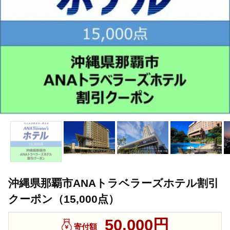
沖縄県那覇市ANAトラベラーズホテル割引
クーポン（15,000点）
50,000円
寄付額