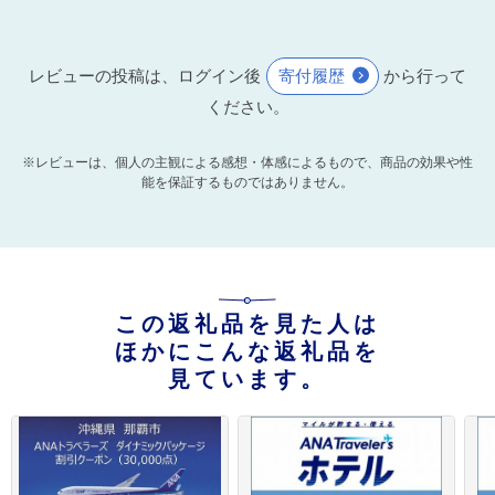
レビューの投稿は、ログイン後
寄付履歴
から行って
ください。
※レビューは、個人の主観による感想・体感によるもので、商品の効果や性
能を保証するものではありません。
この返礼品を見た人は
ほかにこんな返礼品を
見ています。