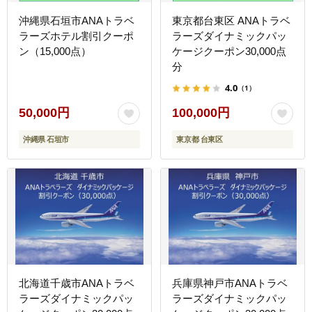
沖縄県石垣市ANAトラベ
東京都台東区 ANAトラベ
ラーズホテル割引クーポ
ラーズダイナミックパッ
ン（15,000点）
ケージクーポン30,000点
分
4.0
（1）
50,000円
100,000円
沖縄県 石垣市
東京都 台東区
北海道千歳市ANAトラベ
兵庫県神戸市ANAトラベ
ラーズダイナミックパッ
ラーズダイナミックパッ