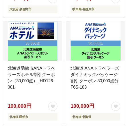
大阪府 泉佐野市
岐阜県 各務原市
北海道函館市ANAトラベ
北海道 ANAトラベラーズ
ラーズホテル割引クーポ
ダイナミックパッケージ
ン（30,000点）_HD126-
割引クーポン 30,000点分
001
F6S-183
100,000円
100,000円
北海道 函館市
北海道 北海道