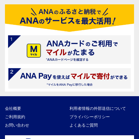
会社概要
利用者情報の外部送信について
ご利用規約
プライバシーポリシー
お問い合わせ
よくあるご質問