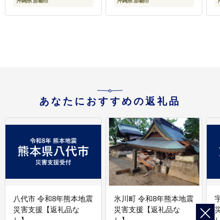
沖縄県 那覇市
沖縄県 那覇市
あなたにおすすめの返礼品
八代市 令和8年熊本地震
氷川町 令和8年熊本地震
災害支援【返礼品な
災害支援【返礼品な