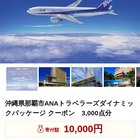
沖縄県那覇市ANAトラベラーズダイナミッ
クパッケージ クーポン 3,000点分
10,000円
寄付額