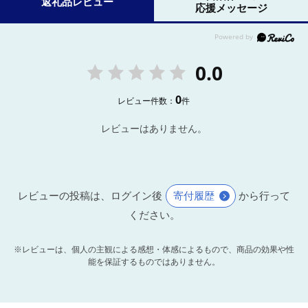
返礼品レビュー
応援メッセージ
0.0
0
レビュー件数：
件
レビューはありません。
レビューの投稿は、ログイン後
寄付履歴
から行って
ください。
※レビューは、個人の主観による感想・体感によるもので、商品の効果や性
能を保証するものではありません。