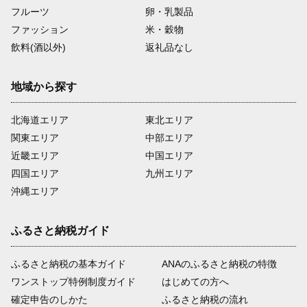
フルーツ
卵・乳製品
ファッション
米・穀物
飲料(酒以外)
返礼品なし
地域から探す
北海道エリア
東北エリア
関東エリア
中部エリア
近畿エリア
中国エリア
四国エリア
九州エリア
沖縄エリア
ふるさと納税ガイド
ふるさと納税の基本ガイド
ANAのふるさと納税の特徴
ワンストップ特例制度ガイド
はじめての方へ
確定申告のしかた
ふるさと納税の流れ