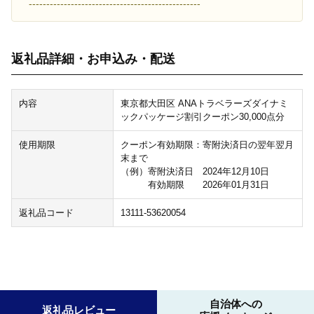
-------------------------------------------------
返礼品詳細・お申込み・配送
内容
東京都大田区 ANAトラベラーズダイナミ
ックパッケージ割引クーポン30,000点分
使用期限
クーポン有効期限：寄附決済日の翌年翌月
末まで
（例）寄附決済日 2024年12月10日
有効期限 2026年01月31日
返礼品コード
13111-53620054
自治体への
返礼品レビュー