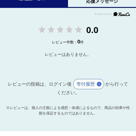
応援メッセージ
0.0
0
レビュー件数：
件
レビューはありません。
レビューの投稿は、ログイン後
寄付履歴
から行って
ください。
※レビューは、個人の主観による感想・体感によるもので、商品の効果や性
能を保証するものではありません。