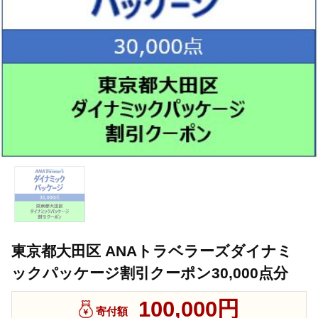
東京都大田区 ANAトラベラーズダイナミ
ックパッケージ割引クーポン30,000点分
100,000円
寄付額