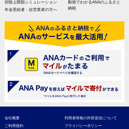
控除上限額シミュレーション
動画でわかるANAのふるさと
納税
年金受給者・自営業者の方へ
会社概要
利用者情報の外部送信について
ご利用規約
プライバシーポリシー