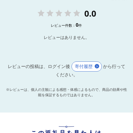
0.0
0
レビュー件数：
件
レビューはありません。
レビューの投稿は、ログイン後
寄付履歴
から行って
ください。
※レビューは、個人の主観による感想・体感によるもので、商品の効果や性
能を保証するものではありません。