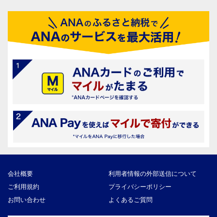
会社概要
利用者情報の外部送信について
ご利用規約
プライバシーポリシー
お問い合わせ
よくあるご質問