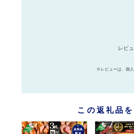
レビュ
※レビューは、個人
この返礼品