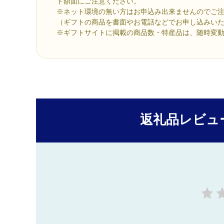
ト額面にご注意ください。
※ネット環境の無い方はお申込み出来ませんのでご
（ギフトの商品を書面やお電話などでお申し込みい
※ギフトサイトに掲載の商品数・特産品は、随時変
返礼品レビュ