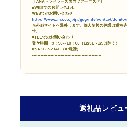
【ANAトラベラーズ国内ツアーデスク】
■WEBでのお問い合わせ
WEBでのお問い合わせ
https://www.ana.co.jp/ja/jp/guide/contact/domtou
※外部サイトへ遷移します。個人情報の保護は遷移
す。
■TELでのお問い合わせ
受付時間：9：30～18：00（12/31～1/3は除く）
050-3172-2341 （IP電話）
-------------------------------------------------
返礼品レビュ