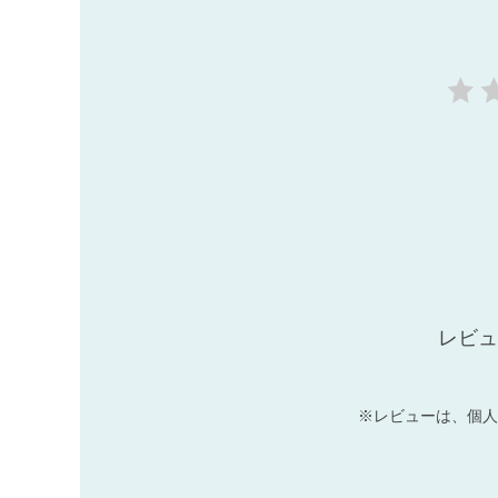
レビュ
※レビューは、個人