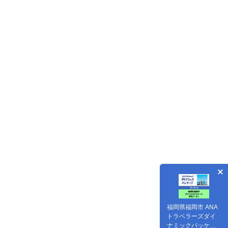
福岡県福岡市 ANA
トラベラーズダイ
ナミックパッケー