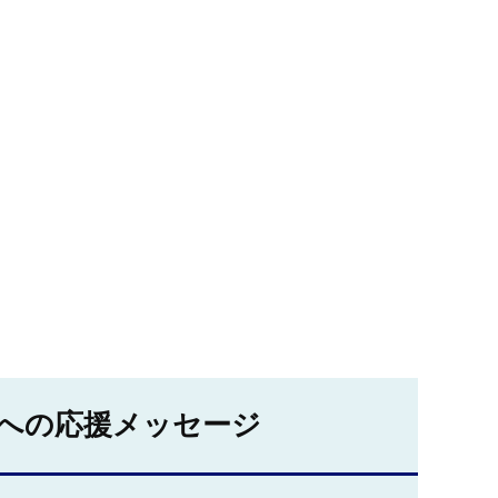
への応援メッセージ