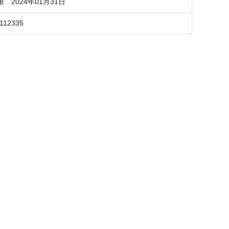
2024年01月31日
112335