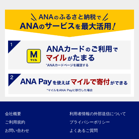
会社概要
利用者情報の外部送信について
ご利用規約
プライバシーポリシー
お問い合わせ
よくあるご質問