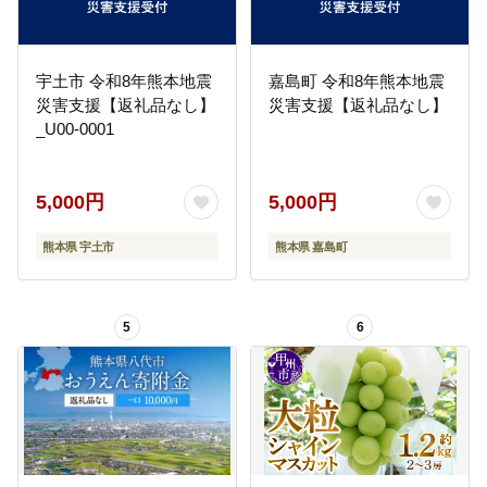
宇土市 令和8年熊本地震
嘉島町 令和8年熊本地震
災害支援【返礼品なし】
災害支援【返礼品なし】
_U00-0001
5,000円
5,000円
熊本県 宇土市
熊本県 嘉島町
5
6