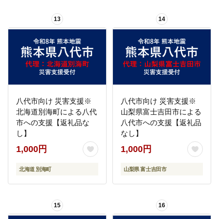
13
14
八代市向け 災害支援※
八代市向け 災害支援※
北海道別海町による八代
山梨県富士吉田市による
市への支援【返礼品な
八代市への支援【返礼品
し】
なし】
1,000円
1,000円
北海道 別海町
山梨県 富士吉田市
15
16