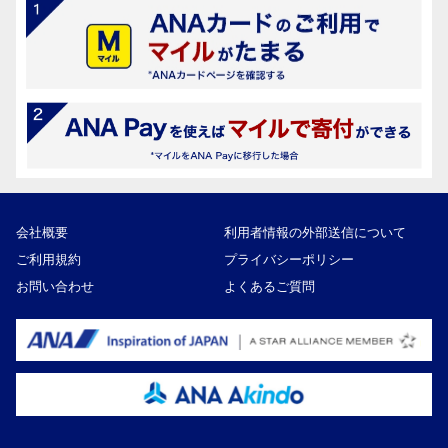
会社概要
利用者情報の外部送信について
ご利用規約
プライバシーポリシー
お問い合わせ
よくあるご質問