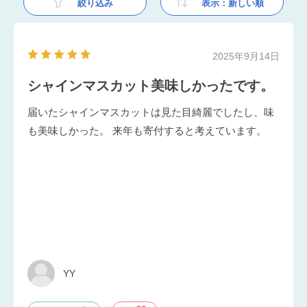
絞り込み
表示：新しい順
2025年9月14日
シャインマスカット美味しかったです。
届いたシャインマスカットは見た目綺麗でしたし、味
も美味しかった。 来年も寄付すると考えています。
YY