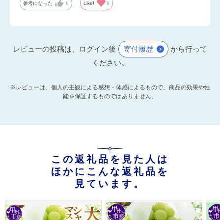
参考になった
0
Like!
0
レビューの投稿は、ログイン後
寄付履歴
から行って
ください。
※レビューは、個人の主観による感想・体感によるもので、商品の効果や性
能を保証するものではありません。
この返礼品を見た人は
ほかにこんな返礼品を
見ています。