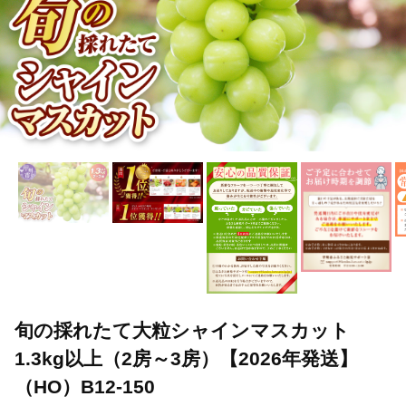
旬の採れたて大粒シャインマスカット
1.3kg以上（2房～3房）【2026年発送】
（HO）B12-150