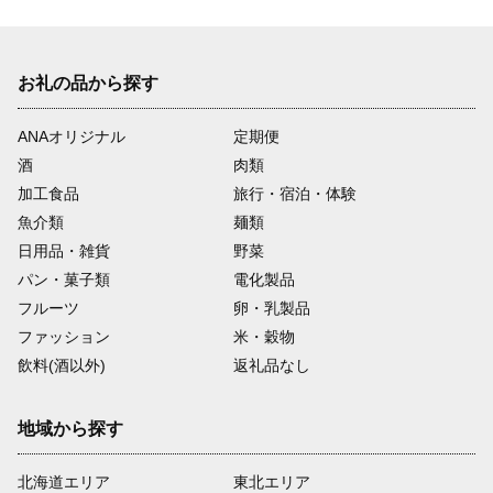
お礼の品から探す
ANAオリジナル
定期便
酒
肉類
加工食品
旅行・宿泊・体験
魚介類
麺類
日用品・雑貨
野菜
パン・菓子類
電化製品
フルーツ
卵・乳製品
ファッション
米・穀物
飲料(酒以外)
返礼品なし
地域から探す
北海道エリア
東北エリア