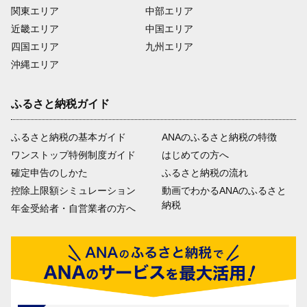
関東エリア
中部エリア
近畿エリア
中国エリア
四国エリア
九州エリア
沖縄エリア
ふるさと納税ガイド
ふるさと納税の基本ガイド
ANAのふるさと納税の特徴
ワンストップ特例制度ガイド
はじめての方へ
確定申告のしかた
ふるさと納税の流れ
控除上限額シミュレーション
動画でわかるANAのふるさと
納税
年金受給者・自営業者の方へ