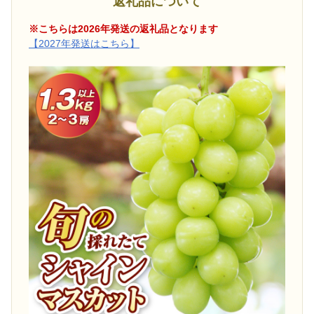
返礼品について
※こちらは2026年発送の返礼品となります
【2027年発送はこちら】